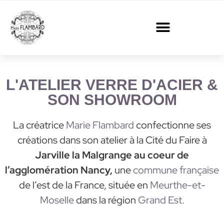
L'ATELIER VERRE D'ACIER &
SON SHOWROOM
La créatrice
Marie Flambard
confectionne ses
créations dans son atelier à la Cité du Faire à
Jarville la Malgrange au coeur de
l’agglomération Nancy,
une
commune française
de l’est de la France, située en
Meurthe-et-
Moselle
dans la région
Grand Est.