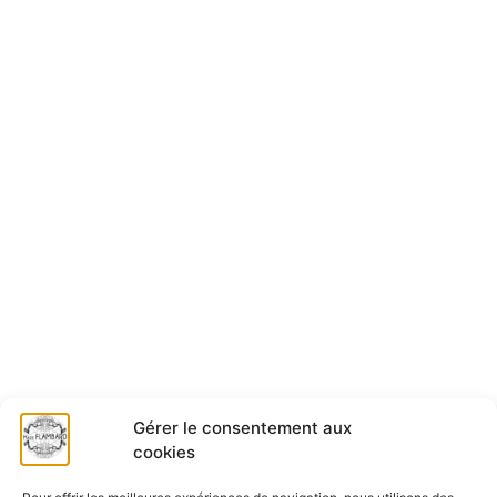
Gérer le consentement aux
cookies