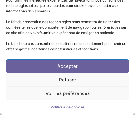
Pour offrir les meilleures expériences de navigation, nous utilisons des
technologies telles que les cookies pour stocker et/ou accéder aux
informations des appareils.
Le fait de consentir à ces technologies nous permettra de traiter des
données telles que le comportement de navigation ou les ID uniques sur
ce site afin de vous fournir un expérience de navigation optimale.
Le fait de ne pas consentir ou de retirer son consentement peut avoir un
effet négatif sur certaines caractéristiques et fonctions.
Accepter
Refuser
Voir les préférences
Politique de cookies