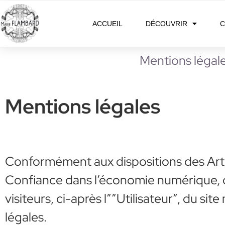
ACCUEIL
DÉCOUVRIR
C
Mentions légal
Mentions légales
Conformément aux dispositions des Artic
Confiance dans l’économie numérique, dit
visiteurs, ci-après l””Utilisateur”, du si
légales.