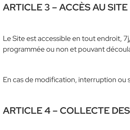
ARTICLE 3 – ACCÈS AU SITE
Le Site est accessible en tout endroit, 7
programmée ou non et pouvant découla
En cas de modification, interruption ou s
ARTICLE 4 – COLLECTE DE