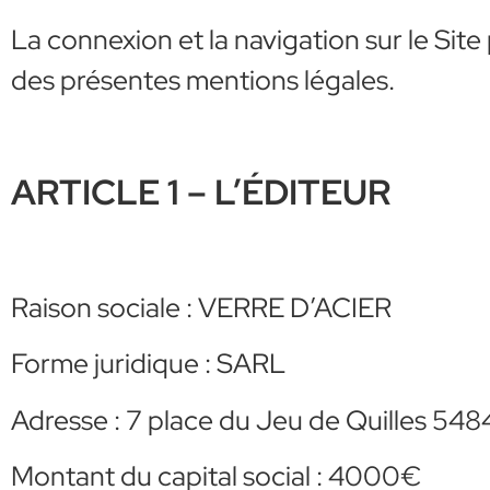
La connexion et la navigation sur le Site 
des présentes mentions légales.
ARTICLE 1 – L’ÉDITEUR
Raison sociale : VERRE D’ACIER
Forme juridique : SARL
Adresse : 7 place du Jeu de Quilles 
Montant du capital social : 4000€