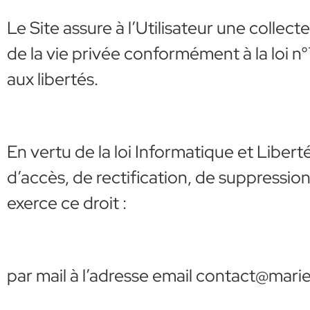
Le Site assure à l’Utilisateur une collec
de la vie privée conformément à la loi n°7
aux libertés.
En vertu de la loi Informatique et Liberté
d’accès, de rectification, de suppressio
exerce ce droit :
par mail à l’adresse email contact@mar