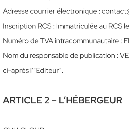
Adresse courrier électronique : conta
Inscription RCS : Immatriculée au RCS 
Numéro de TVA intracommunautaire :
Nom du responsable de publication : 
ci-après l'”Editeur”.
ARTICLE 2 – L’HÉBERGEUR