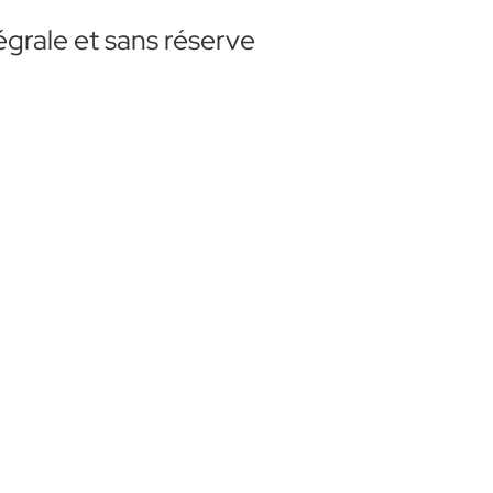
tégrale et sans réserve