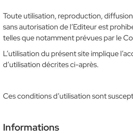
Toute utilisation, reproduction, diffusio
sans autorisation de l’Editeur est prohib
telles que notamment prévues par le Code 
L’utilisation du présent site implique l’
d’utilisation décrites ci-après.
Ces conditions d’utilisation sont susce
Informations