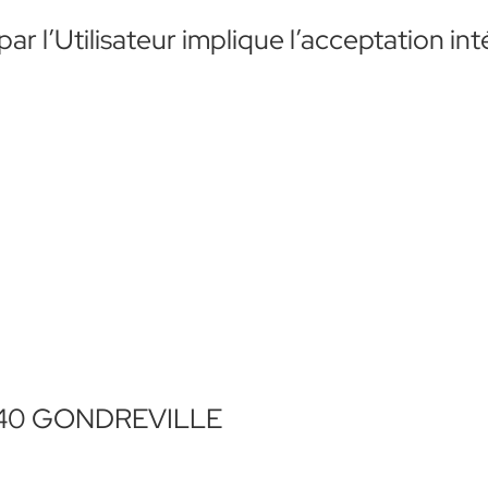
par l’Utilisateur implique l’acceptation in
54840 GONDREVILLE