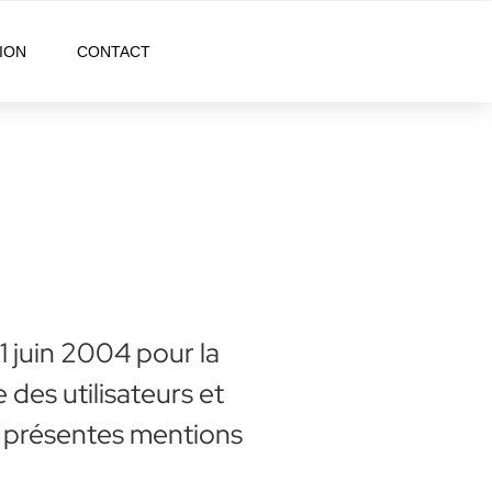
TION
CONTACT
1 juin 2004 pour la
 des utilisateurs et
les présentes mentions