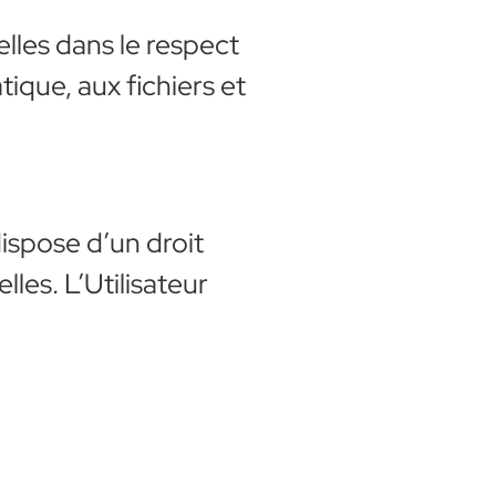
elles dans le respect
tique, aux fichiers et
dispose d’un droit
les. L’Utilisateur