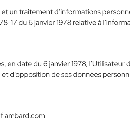
te et un traitement d’informations personn
8-17 du 6 janvier 1978 relative à l’informa
s, en date du 6 janvier 1978, l’Utilisateur 
n et d’opposition de ses données personnel
ieflambard.com