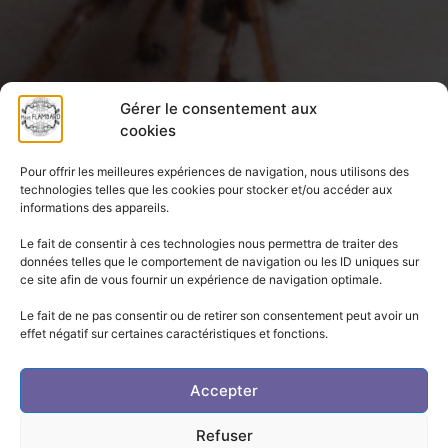
Gérer le consentement aux
cookies
Pour offrir les meilleures expériences de navigation, nous utilisons des
technologies telles que les cookies pour stocker et/ou accéder aux
informations des appareils.
Le fait de consentir à ces technologies nous permettra de traiter des
données telles que le comportement de navigation ou les ID uniques sur
ce site afin de vous fournir un expérience de navigation optimale.
Le fait de ne pas consentir ou de retirer son consentement peut avoir un
effet négatif sur certaines caractéristiques et fonctions.
Accepter
Refuser