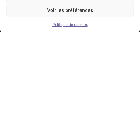
Voir les préférences
Politique de cookies