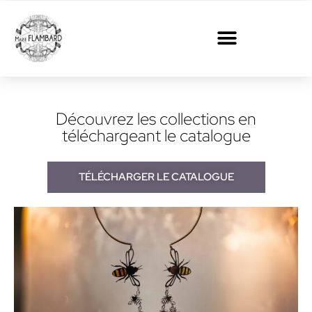
Découvrez les collections en
téléchargeant le catalogue
TÉLÉCHARGER LE CATALOGUE