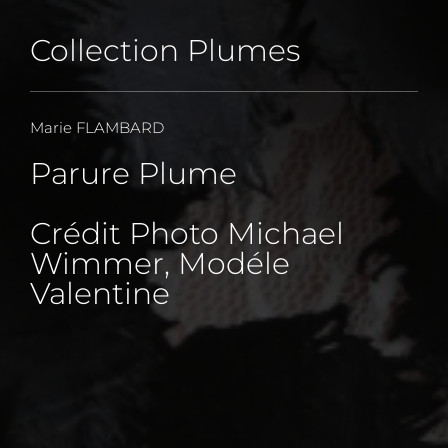
Collection Plumes
Marie FLAMBARD
Parure Plume
Crédit Photo Michael
Wimmer, Modéle
Valentine