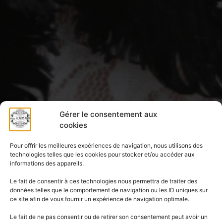
Gérer le consentement aux
cookies
Pour offrir les meilleures expériences de navigation, nous utilisons des
technologies telles que les cookies pour stocker et/ou accéder aux
informations des appareils.
Le fait de consentir à ces technologies nous permettra de traiter des
données telles que le comportement de navigation ou les ID uniques sur
ce site afin de vous fournir un expérience de navigation optimale.
Le fait de ne pas consentir ou de retirer son consentement peut avoir un