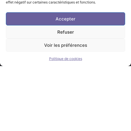
effet négatif sur certaines caractéristiques et fonctions.
Accepter
Refuser
Voir les préférences
Politique de cookies